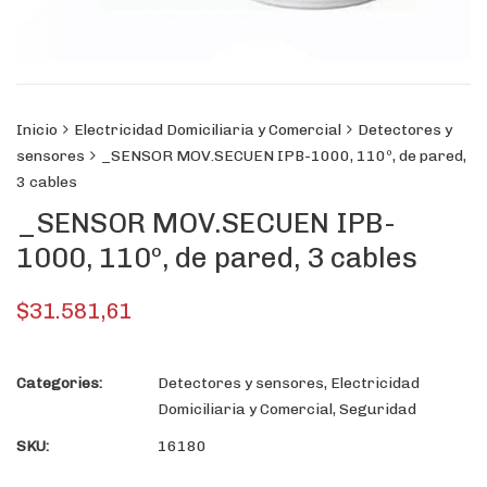
Inicio
Electricidad Domiciliaria y Comercial
Detectores y
sensores
_SENSOR MOV.SECUEN IPB-1000, 110º, de pared,
3 cables
_SENSOR MOV.SECUEN IPB-
1000, 110º, de pared, 3 cables
$
31.581,61
Categories:
Detectores y sensores
,
Electricidad
Domiciliaria y Comercial
,
Seguridad
SKU:
16180