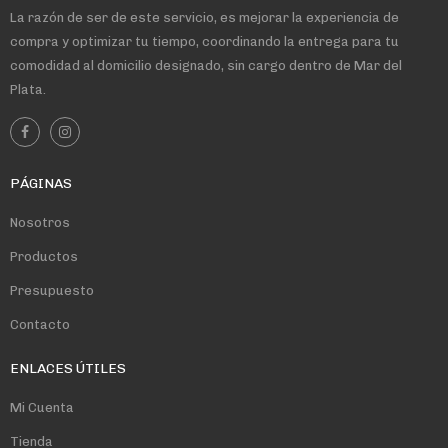
La razón de ser de este servicio, es mejorar la experiencia de
compra y optimizar tu tiempo, coordinando la entrega para tu
comodidad al domicilio designado, sin cargo dentro de Mar del
Plata.
PÁGINAS
Nosotros
Productos
Presupuesto
Contacto
ENLACES ÚTILES
Mi Cuenta
Tienda