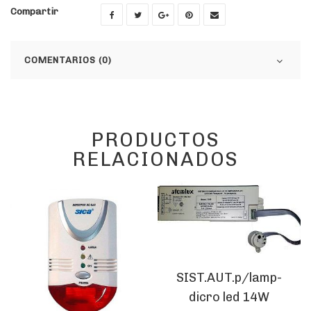
Compartir
COMENTARIOS (0)
PRODUCTOS
RELACIONADOS
SIST.AUT.p/lamp-
dicro led 14W