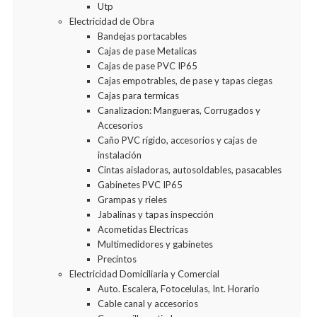
Utp
Electricidad de Obra
Bandejas portacables
Cajas de pase Metalicas
Cajas de pase PVC IP65
Cajas empotrables, de pase y tapas ciegas
Cajas para termicas
Canalizacion: Mangueras, Corrugados y
Accesorios
Caño PVC rígido, accesorios y cajas de
instalación
Cintas aisladoras, autosoldables, pasacables
Gabinetes PVC IP65
Grampas y rieles
Jabalinas y tapas inspección
Acometidas Electricas
Multimedidores y gabinetes
Precintos
Electricidad Domiciliaria y Comercial
Auto. Escalera, Fotocelulas, Int. Horario
Cable canal y accesorios