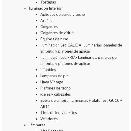
Tortugas
Iluminación Interior
Apliques de pared y techo
Arañas
Colgantes
Colgantes de vidrio
Equipos de tubo
Iluminacion Led CALIDA- Luminarias, paneles de
embutir, y plafones de aplicar
Iluminación Led FRIA- Luminarias, paneles de
embutir, y plafones de aplicar
Infantiles
Lamparas de pie
Linea Vintage
Plafones de techo
Rieles y cabezales
Spots de embutir luminarias y plafones : GU10 –
AR11
Tiras de led y fuentes
Veladores
Lámparas