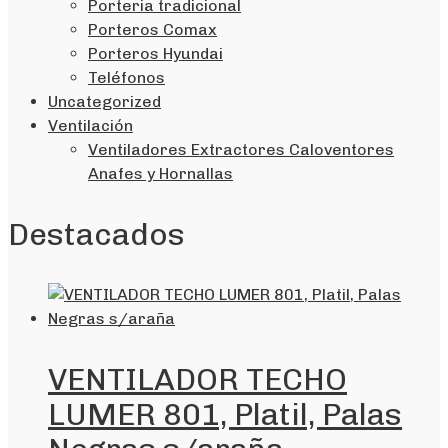
Porteria tradicional
Porteros Comax
Porteros Hyundai
Teléfonos
Uncategorized
Ventilación
Ventiladores Extractores Caloventores
Anafes y Hornallas
Destacados
VENTILADOR TECHO
LUMER 801, Platil, Palas