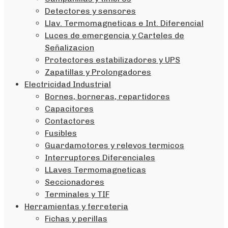
Detectores y sensores
Llav. Termomagneticas e Int. Diferencial
Luces de emergencia y Carteles de
Señalizacion
Protectores estabilizadores y UPS
Zapatillas y Prolongadores
Electricidad Industrial
Bornes, borneras, repartidores
Capacitores
Contactores
Fusibles
Guardamotores y relevos termicos
Interruptores Diferenciales
LLaves Termomagneticas
Seccionadores
Terminales y TIF
Herramientas y ferreteria
Fichas y perillas