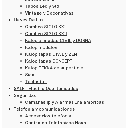
Tubos Led y Std
Vintage y Decorativas
Llaves De Luz
Cambre SIGLO XXI
Cambre SIGLO XXII
Kalop armadas CIVIL y DONNA
Kalop modulos
Kalop tapas CIVIL y ZEN
Kalop tapas CONCEPT
Kalop TEKNA de superficie
Sica
Teclastar
SALE - Electro Oportunidades
Seguridad
Camaras ip y Alarmas Inalambricas
Telefonía y comunicaciones
Accesorios telefonia
Centrales Telefónicas Nexo