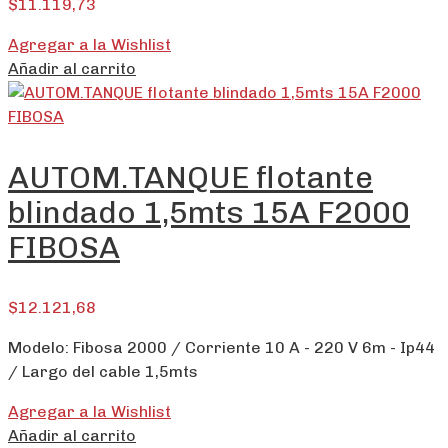
$
11.119,73
Agregar a la Wishlist
Añadir al carrito
AUTOM.TANQUE flotante
blindado 1,5mts 15A F2000
FIBOSA
$
12.121,68
Modelo: Fibosa 2000 / Corriente 10 A - 220 V 6m - Ip44
/ Largo del cable 1,5mts
Agregar a la Wishlist
Añadir al carrito