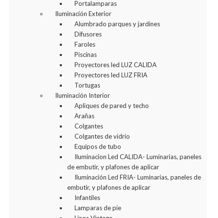
Portalamparas
Iluminación Exterior
Alumbrado parques y jardines
Difusores
Faroles
Piscinas
Proyectores led LUZ CALIDA
Proyectores led LUZ FRIA
Tortugas
Iluminación Interior
Apliques de pared y techo
Arañas
Colgantes
Colgantes de vidrio
Equipos de tubo
Iluminacion Led CALIDA- Luminarias, paneles
de embutir, y plafones de aplicar
Iluminación Led FRIA- Luminarias, paneles de
embutir, y plafones de aplicar
Infantiles
Lamparas de pie