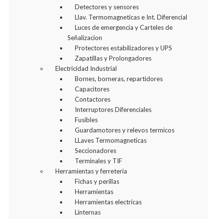
Detectores y sensores
Llav. Termomagneticas e Int. Diferencial
Luces de emergencia y Carteles de
Señalizacion
Protectores estabilizadores y UPS
Zapatillas y Prolongadores
Electricidad Industrial
Bornes, borneras, repartidores
Capacitores
Contactores
Interruptores Diferenciales
Fusibles
Guardamotores y relevos termicos
LLaves Termomagneticas
Seccionadores
Terminales y TIF
Herramientas y ferreteria
Fichas y perillas
Herramientas
Herramientas electricas
Linternas