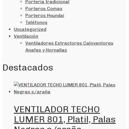
Porteria tradicional
Porteros Comax
Porteros Hyundai
Teléfonos
Uncategorized
Ventilación
Ventiladores Extractores Caloventores
Anafes y Hornallas
Destacados
VENTILADOR TECHO
LUMER 801, Platil, Palas