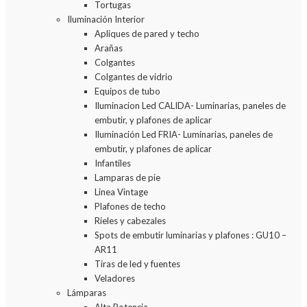
Tortugas
Iluminación Interior
Apliques de pared y techo
Arañas
Colgantes
Colgantes de vidrio
Equipos de tubo
Iluminacion Led CALIDA- Luminarias, paneles de
embutir, y plafones de aplicar
Iluminación Led FRIA- Luminarias, paneles de
embutir, y plafones de aplicar
Infantiles
Lamparas de pie
Linea Vintage
Plafones de techo
Rieles y cabezales
Spots de embutir luminarias y plafones : GU10 –
AR11
Tiras de led y fuentes
Veladores
Lámparas