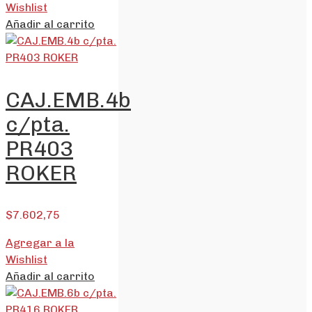
Wishlist
Añadir al carrito
CAJ.EMB.4b
c/pta.
PR403
ROKER
$
7.602,75
Agregar a la
Wishlist
Añadir al carrito