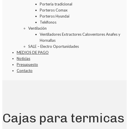
Porteria tradicional
Porteros Comax
Porteros Hyundai
Teléfonos
Ventilación
Ventiladores Extractores Caloventores Anafes y
Hornallas
SALE – Electro Oportunidades
MEDIOS DE PAGO
Noticias
Presupuesto
Contacto
Cajas para termicas