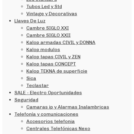
Tubos Led y Std
Vintage y Decorativas
Llaves De Luz
Cambre SIGLO XXI
Cambre SIGLO XXII
Kalop armadas CIVIL y DONNA
Kalop modulos
Kalop tapas CIVIL y ZEN
Kalop tapas CONCEPT
Kalop TEKNA de superficie
Sica
Teclastar
SALE - Electro Oportunidades
Seguridad
Camaras ip y Alarmas Inalambricas
Telefonía y comunicaciones
Accesorios telefonia
Centrales Telefónicas Nexo