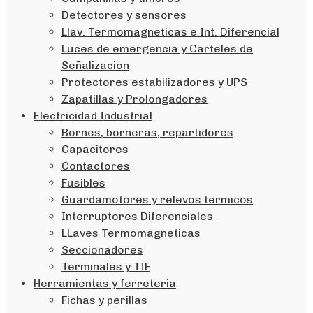
Detectores y sensores
Llav. Termomagneticas e Int. Diferencial
Luces de emergencia y Carteles de
Señalizacion
Protectores estabilizadores y UPS
Zapatillas y Prolongadores
Electricidad Industrial
Bornes, borneras, repartidores
Capacitores
Contactores
Fusibles
Guardamotores y relevos termicos
Interruptores Diferenciales
LLaves Termomagneticas
Seccionadores
Terminales y TIF
Herramientas y ferreteria
Fichas y perillas