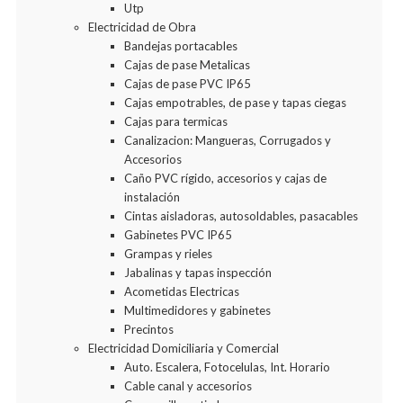
Utp
Electricidad de Obra
Bandejas portacables
Cajas de pase Metalicas
Cajas de pase PVC IP65
Cajas empotrables, de pase y tapas ciegas
Cajas para termicas
Canalizacion: Mangueras, Corrugados y
Accesorios
Caño PVC rígido, accesorios y cajas de
instalación
Cintas aisladoras, autosoldables, pasacables
Gabinetes PVC IP65
Grampas y rieles
Jabalinas y tapas inspección
Acometidas Electricas
Multimedidores y gabinetes
Precintos
Electricidad Domiciliaria y Comercial
Auto. Escalera, Fotocelulas, Int. Horario
Cable canal y accesorios