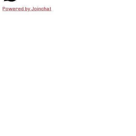
Powered by
Joinchat