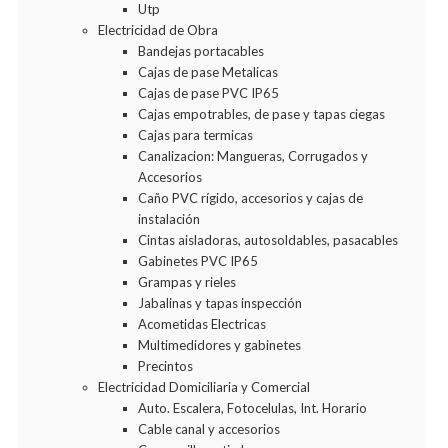
Utp
Electricidad de Obra
Bandejas portacables
Cajas de pase Metalicas
Cajas de pase PVC IP65
Cajas empotrables, de pase y tapas ciegas
Cajas para termicas
Canalizacion: Mangueras, Corrugados y
Accesorios
Caño PVC rígido, accesorios y cajas de
instalación
Cintas aisladoras, autosoldables, pasacables
Gabinetes PVC IP65
Grampas y rieles
Jabalinas y tapas inspección
Acometidas Electricas
Multimedidores y gabinetes
Precintos
Electricidad Domiciliaria y Comercial
Auto. Escalera, Fotocelulas, Int. Horario
Cable canal y accesorios