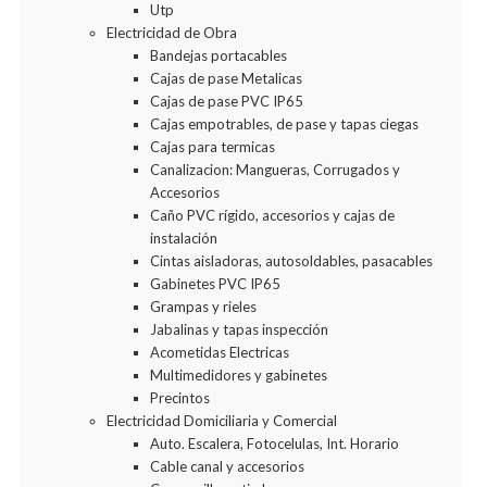
Utp
Electricidad de Obra
Bandejas portacables
Cajas de pase Metalicas
Cajas de pase PVC IP65
Cajas empotrables, de pase y tapas ciegas
Cajas para termicas
Canalizacion: Mangueras, Corrugados y
Accesorios
Caño PVC rígido, accesorios y cajas de
instalación
Cintas aisladoras, autosoldables, pasacables
Gabinetes PVC IP65
Grampas y rieles
Jabalinas y tapas inspección
Acometidas Electricas
Multimedidores y gabinetes
Precintos
Electricidad Domiciliaria y Comercial
Auto. Escalera, Fotocelulas, Int. Horario
Cable canal y accesorios