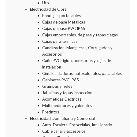
Utp
Electricidad de Obra
Bandejas portacables
Cajas de pase Metalicas
Cajas de pase PVC IP65
Cajas empotrables, de pase y tapas ciegas
Cajas para termicas
Canalizacion: Mangueras, Corrugados y
Accesorios
Caño PVC rígido, accesorios y cajas de
instalación
Cintas aisladoras, autosoldables, pasacables
Gabinetes PVC IP65
Grampas y rieles
Jabalinas y tapas inspección
Acometidas Electricas
Multimedidores y gabinetes
Precintos
Electricidad Domiciliaria y Comercial
Auto. Escalera, Fotocelulas, Int. Horario
Cable canal y accesorios