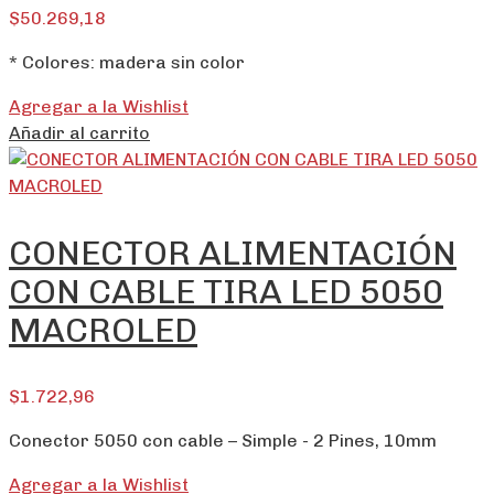
$
50.269,18
* Colores: madera sin color
Agregar a la Wishlist
Añadir al carrito
CONECTOR ALIMENTACIÓN
CON CABLE TIRA LED 5050
MACROLED
$
1.722,96
Conector 5050 con cable – Simple - 2 Pines, 10mm
Agregar a la Wishlist