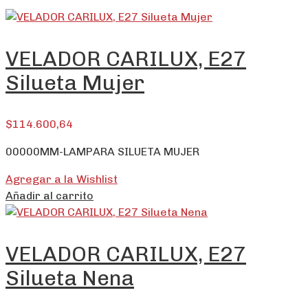
VELADOR CARILUX, E27
Silueta Mujer
$
114.600,64
00000MM-LAMPARA SILUETA MUJER
Agregar a la Wishlist
Añadir al carrito
VELADOR CARILUX, E27
Silueta Nena