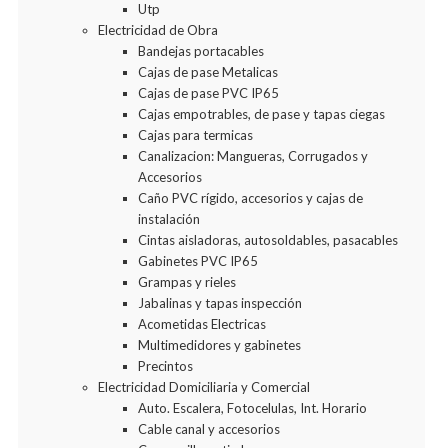
Utp
Electricidad de Obra
Bandejas portacables
Cajas de pase Metalicas
Cajas de pase PVC IP65
Cajas empotrables, de pase y tapas ciegas
Cajas para termicas
Canalizacion: Mangueras, Corrugados y
Accesorios
Caño PVC rígido, accesorios y cajas de
instalación
Cintas aisladoras, autosoldables, pasacables
Gabinetes PVC IP65
Grampas y rieles
Jabalinas y tapas inspección
Acometidas Electricas
Multimedidores y gabinetes
Precintos
Electricidad Domiciliaria y Comercial
Auto. Escalera, Fotocelulas, Int. Horario
Cable canal y accesorios