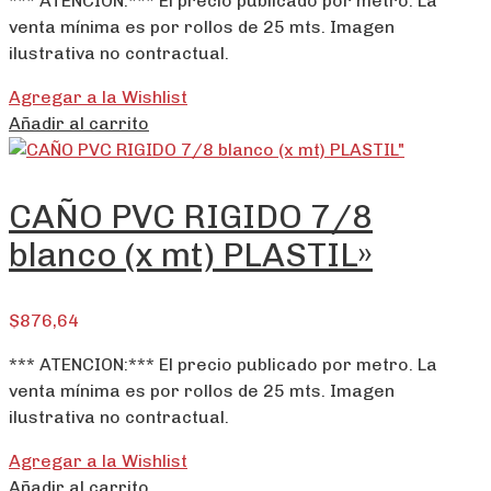
*** ATENCION:*** El precio publicado por metro. La
venta mínima es por rollos de 25 mts. Imagen
ilustrativa no contractual.
Agregar a la Wishlist
Añadir al carrito
CAÑO PVC RIGIDO 7/8
blanco (x mt) PLASTIL»
$
876,64
*** ATENCION:*** El precio publicado por metro. La
venta mínima es por rollos de 25 mts. Imagen
ilustrativa no contractual.
Agregar a la Wishlist
Añadir al carrito