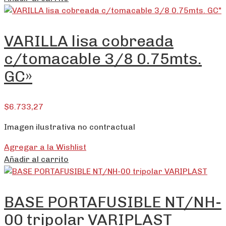
VARILLA lisa cobreada
c/tomacable 3/8 0.75mts.
GC»
$
6.733,27
Imagen ilustrativa no contractual
Agregar a la Wishlist
Añadir al carrito
BASE PORTAFUSIBLE NT/NH-
00 tripolar VARIPLAST