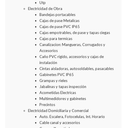
Utp
Electricidad de Obra
Bandejas portacables
Cajas de pase Metalicas
Cajas de pase PVC IP65
Cajas empotrables, de pase y tapas ciegas
Cajas para termicas
Canalizacion: Mangueras, Corrugados y
Accesorios
Caño PVC rígido, accesorios y cajas de
instalación
Cintas aisladoras, autosoldables, pasacables
Gabinetes PVC IP65
Grampas y rieles
Jabalinas y tapas inspección
Acometidas Electricas
Multimedidores y gabinetes
Precintos
Electricidad Domiciliaria y Comercial
Auto. Escalera, Fotocelulas, Int. Horario
Cable canal y accesorios