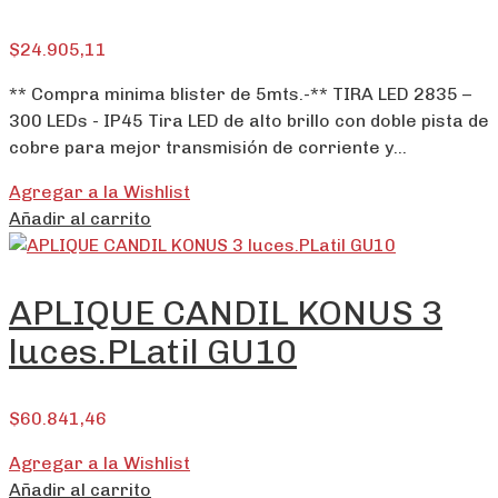
$
24.905,11
** Compra minima blister de 5mts.-** TIRA LED 2835 –
300 LEDs - IP45 Tira LED de alto brillo con doble pista de
cobre para mejor transmisión de corriente y…
Agregar a la Wishlist
Añadir al carrito
APLIQUE CANDIL KONUS 3
luces.PLatil GU10
$
60.841,46
Agregar a la Wishlist
Añadir al carrito