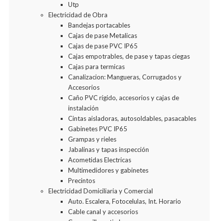
Utp
Electricidad de Obra
Bandejas portacables
Cajas de pase Metalicas
Cajas de pase PVC IP65
Cajas empotrables, de pase y tapas ciegas
Cajas para termicas
Canalizacion: Mangueras, Corrugados y
Accesorios
Caño PVC rígido, accesorios y cajas de
instalación
Cintas aisladoras, autosoldables, pasacables
Gabinetes PVC IP65
Grampas y rieles
Jabalinas y tapas inspección
Acometidas Electricas
Multimedidores y gabinetes
Precintos
Electricidad Domiciliaria y Comercial
Auto. Escalera, Fotocelulas, Int. Horario
Cable canal y accesorios