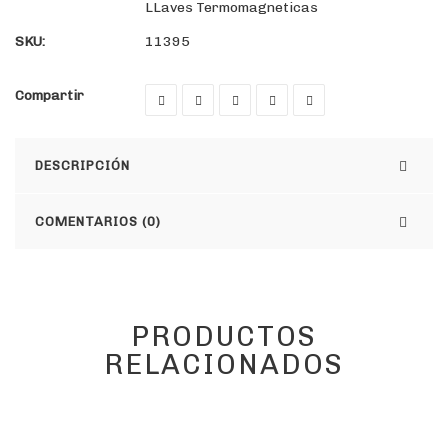
LLaves Termomagneticas
SKU:
11395
Compartir
DESCRIPCIÓN
COMENTARIOS (0)
PRODUCTOS
RELACIONADOS