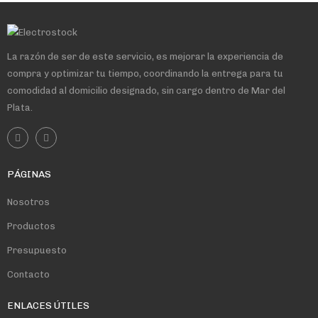
La razón de ser de este servicio, es mejorar la experiencia de
compra y optimizar tu tiempo, coordinando la entrega para tu
comodidad al domicilio designado, sin cargo dentro de Mar del
Plata.
PÁGINAS
Nosotros
Productos
Presupuesto
Contacto
ENLACES ÚTILES