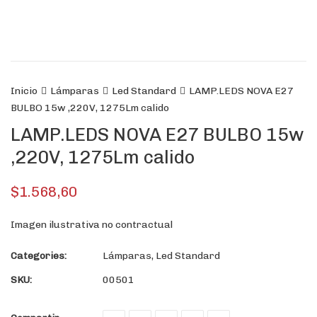
Inicio
Lámparas
Led Standard
LAMP.LEDS NOVA E27
BULBO 15w ,220V, 1275Lm calido
LAMP.LEDS NOVA E27 BULBO 15w
,220V, 1275Lm calido
$
1.568,60
Imagen ilustrativa no contractual
Categories:
Lámparas
,
Led Standard
SKU:
00501