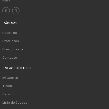
Plata.
PÁGINAS
Nosotros
Productos
Presupuesto
Contacto
ENLACES ÚTILES
Mi Cuenta
Tienda
Carrito
Lista de Deseos