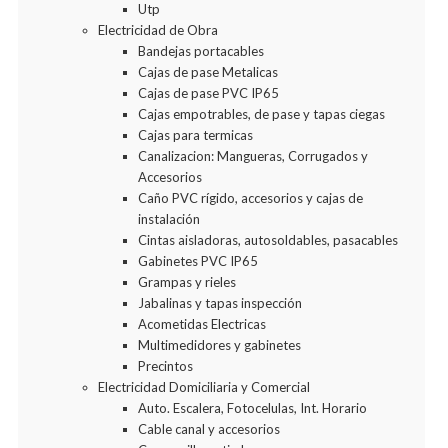
Utp
Electricidad de Obra
Bandejas portacables
Cajas de pase Metalicas
Cajas de pase PVC IP65
Cajas empotrables, de pase y tapas ciegas
Cajas para termicas
Canalizacion: Mangueras, Corrugados y
Accesorios
Caño PVC rígido, accesorios y cajas de
instalación
Cintas aisladoras, autosoldables, pasacables
Gabinetes PVC IP65
Grampas y rieles
Jabalinas y tapas inspección
Acometidas Electricas
Multimedidores y gabinetes
Precintos
Electricidad Domiciliaria y Comercial
Auto. Escalera, Fotocelulas, Int. Horario
Cable canal y accesorios