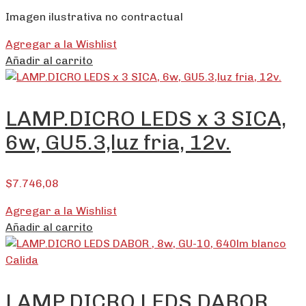
Imagen ilustrativa no contractual
Agregar a la Wishlist
Añadir al carrito
LAMP.DICRO LEDS x 3 SICA,
6w, GU5.3,luz fria, 12v.
$
7.746,08
Agregar a la Wishlist
Añadir al carrito
LAMP.DICRO LEDS DABOR ,