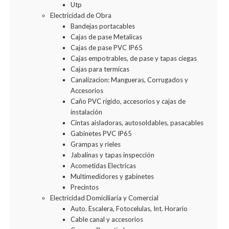
Utp
Electricidad de Obra
Bandejas portacables
Cajas de pase Metalicas
Cajas de pase PVC IP65
Cajas empotrables, de pase y tapas ciegas
Cajas para termicas
Canalizacion: Mangueras, Corrugados y
Accesorios
Caño PVC rígido, accesorios y cajas de
instalación
Cintas aisladoras, autosoldables, pasacables
Gabinetes PVC IP65
Grampas y rieles
Jabalinas y tapas inspección
Acometidas Electricas
Multimedidores y gabinetes
Precintos
Electricidad Domiciliaria y Comercial
Auto. Escalera, Fotocelulas, Int. Horario
Cable canal y accesorios