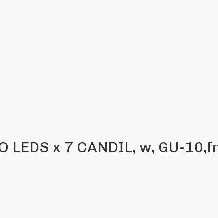
 LEDS x 7 CANDIL, w, GU-10,fr