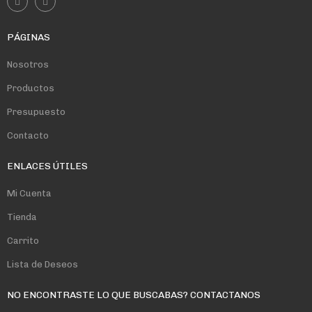
PÁGINAS
Nosotros
Productos
Presupuesto
Contacto
ENLACES ÚTILES
Mi Cuenta
Tienda
Carrito
Lista de Deseos
NO ENCONTRASTE LO QUE BUSCABAS? CONTACTANOS