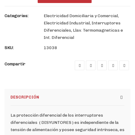
Categories:
Electricidad Domiciliaria y Comercial
,
Electricidad Industrial
,
Interruptores
Diferenciales
,
Llav. Termomagneticas e
Int. Diferencial
SKU:
13038
Compartir
DESCRIPCIÓN
La protección diferencial de los interruptores
diferenciales ( DISYUNTORES ) es independiente de la
tensión de alimentación y posee seguridad intrínseca, es