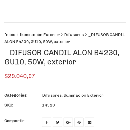
Inicio
Iluminación Exterior
Difusores
_DIFUSOR CANDIL
ALON B4230, GU10, 50W, exterior
_DIFUSOR CANDIL ALON B4230,
GU10, 50W, exterior
$
29.040,97
Categories:
Difusores
,
Iluminación Exterior
SKU:
14329
Compartir