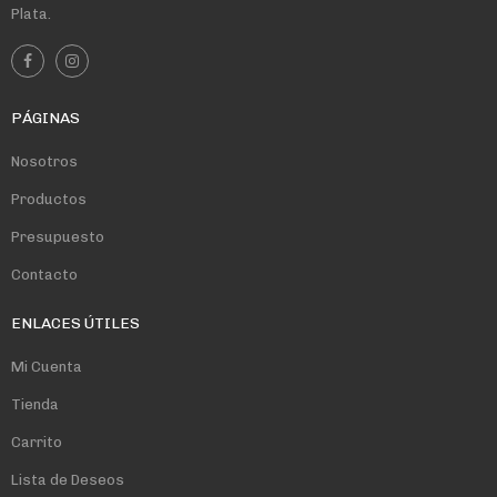
Plata.
PÁGINAS
Nosotros
Productos
Presupuesto
Contacto
ENLACES ÚTILES
Mi Cuenta
Tienda
Carrito
Lista de Deseos