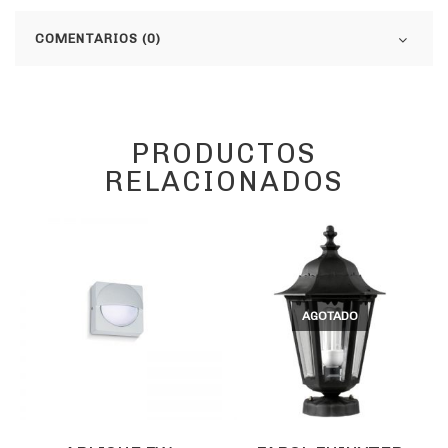
COMENTARIOS (0)
PRODUCTOS
RELACIONADOS
AGOTADO