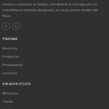
compra y optimizar tu tiempo, coordinando la entrega para tu
comodidad al domicilio designado, sin cargo dentro de Mar del
Plata.
PÁGINAS
Nosotros
Productos
Presupuesto
Contacto
ENLACES ÚTILES
Mi Cuenta
Tienda