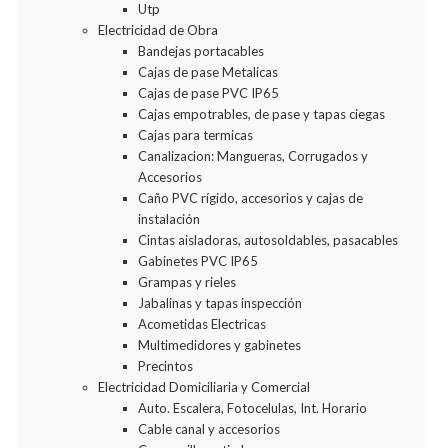
Utp
Electricidad de Obra
Bandejas portacables
Cajas de pase Metalicas
Cajas de pase PVC IP65
Cajas empotrables, de pase y tapas ciegas
Cajas para termicas
Canalizacion: Mangueras, Corrugados y
Accesorios
Caño PVC rígido, accesorios y cajas de
instalación
Cintas aisladoras, autosoldables, pasacables
Gabinetes PVC IP65
Grampas y rieles
Jabalinas y tapas inspección
Acometidas Electricas
Multimedidores y gabinetes
Precintos
Electricidad Domiciliaria y Comercial
Auto. Escalera, Fotocelulas, Int. Horario
Cable canal y accesorios