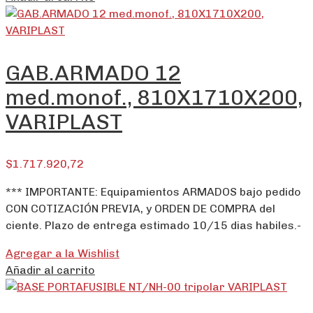
GAB.ARMADO 12
med.monof., 810X1710X200,
VARIPLAST
$
1.717.920,72
*** IMPORTANTE: Equipamientos ARMADOS bajo pedido
CON COTIZACIÓN PREVIA, y ORDEN DE COMPRA del
ciente. Plazo de entrega estimado 10/15 dias habiles.-
Agregar a la Wishlist
Añadir al carrito