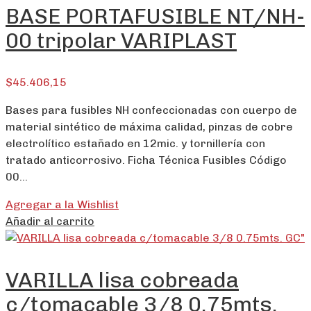
BASE PORTAFUSIBLE NT/NH-
00 tripolar VARIPLAST
$
45.406,15
Bases para fusibles NH confeccionadas con cuerpo de
material sintético de máxima calidad, pinzas de cobre
electrolítico estañado en 12mic. y tornillería con
tratado anticorrosivo. Ficha Técnica Fusibles Código
00…
Agregar a la Wishlist
Añadir al carrito
VARILLA lisa cobreada
c/tomacable 3/8 0.75mts.