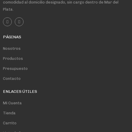
comodidad al domicilio designado, sin cargo dentro de Mar del
Plata.
PÁGINAS
Nosotros
Productos
Presupuesto
Contacto
ENLACES ÚTILES
Mi Cuenta
Tienda
Carrito