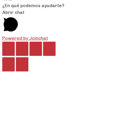
¿En qué podemos ayudarte?
Abrir chat
Powered by
Joinchat