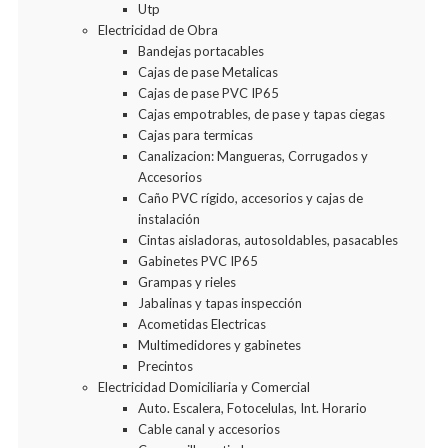
Utp
Electricidad de Obra
Bandejas portacables
Cajas de pase Metalicas
Cajas de pase PVC IP65
Cajas empotrables, de pase y tapas ciegas
Cajas para termicas
Canalizacion: Mangueras, Corrugados y
Accesorios
Caño PVC rígido, accesorios y cajas de
instalación
Cintas aisladoras, autosoldables, pasacables
Gabinetes PVC IP65
Grampas y rieles
Jabalinas y tapas inspección
Acometidas Electricas
Multimedidores y gabinetes
Precintos
Electricidad Domiciliaria y Comercial
Auto. Escalera, Fotocelulas, Int. Horario
Cable canal y accesorios