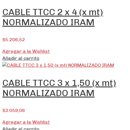
CABLE TTCC 2 x 4 (x mt)
NORMALIZADO IRAM
$
5.206,52
Agregar a la Wishlist
Añadir al carrito
CABLE TTCC 3 x 1,50 (x mt)
NORMALIZADO IRAM
$
3.059,06
Agregar a la Wishlist
Añadir al carrito