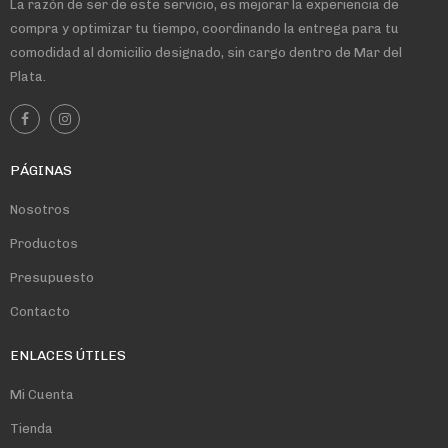
La razón de ser de este servicio, es mejorar la experiencia de
compra y optimizar tu tiempo, coordinando la entrega para tu
comodidad al domicilio designado, sin cargo dentro de Mar del
Plata.
PÁGINAS
Nosotros
Productos
Presupuesto
Contacto
ENLACES ÚTILES
Mi Cuenta
Tienda