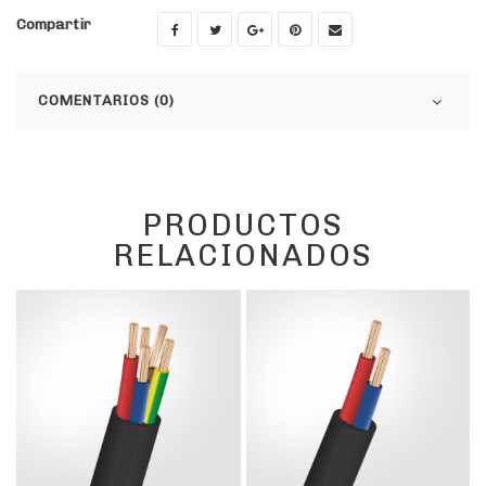
Compartir
COMENTARIOS (0)
PRODUCTOS
RELACIONADOS