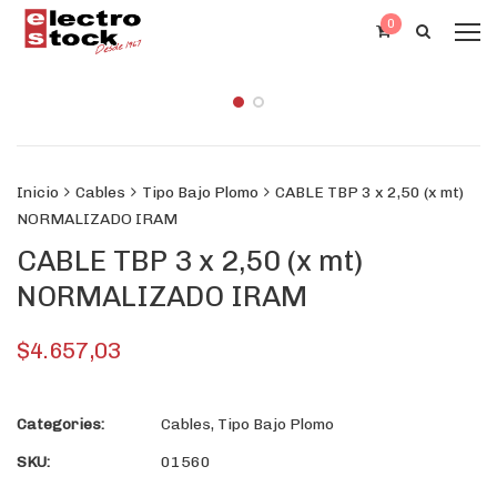
0
Inicio
Cables
Tipo Bajo Plomo
CABLE TBP 3 x 2,50 (x mt)
NORMALIZADO IRAM
CABLE TBP 3 x 2,50 (x mt)
NORMALIZADO IRAM
$
4.657,03
Categories:
Cables
,
Tipo Bajo Plomo
SKU:
01560