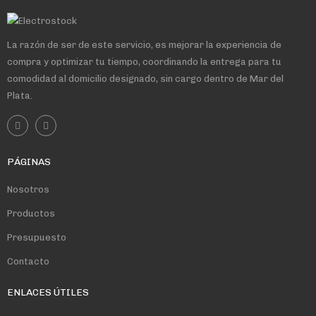
La razón de ser de este servicio, es mejorar la experiencia de
compra y optimizar tu tiempo, coordinando la entrega para tu
comodidad al domicilio designado, sin cargo dentro de Mar del
Plata.
PÁGINAS
Nosotros
Productos
Presupuesto
Contacto
ENLACES ÚTILES