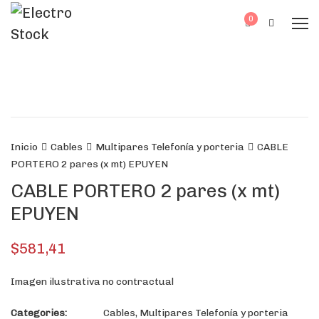
0
Inicio
Cables
Multipares Telefonía y porteria
CABLE
PORTERO 2 pares (x mt) EPUYEN
CABLE PORTERO 2 pares (x mt)
EPUYEN
$
581,41
Imagen ilustrativa no contractual
Categories:
Cables
,
Multipares Telefonía y porteria