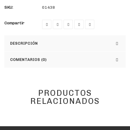
SKU:
01438
Compartir
DESCRIPCIÓN
COMENTARIOS (0)
PRODUCTOS
RELACIONADOS