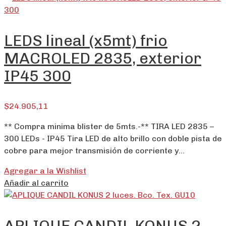
LEDS lineal (x5mt) frio
MACROLED 2835, exterior
IP45 300
$
24.905,11
** Compra minima blister de 5mts.-** TIRA LED 2835 –
300 LEDs - IP45 Tira LED de alto brillo con doble pista de
cobre para mejor transmisión de corriente y…
Agregar a la Wishlist
Añadir al carrito
APLIQUE CANDIL KONUS 2