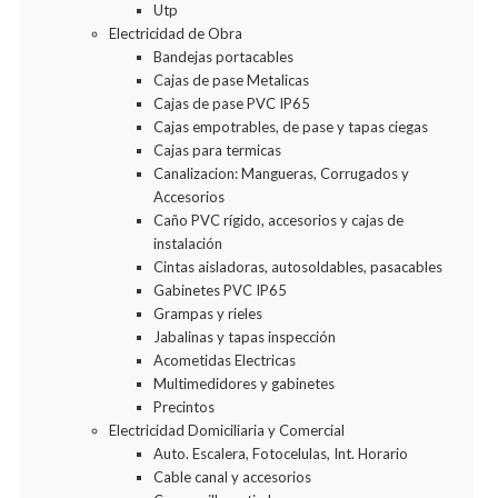
Utp
Electricidad de Obra
Bandejas portacables
Cajas de pase Metalicas
Cajas de pase PVC IP65
Cajas empotrables, de pase y tapas ciegas
Cajas para termicas
Canalizacion: Mangueras, Corrugados y
Accesorios
Caño PVC rígido, accesorios y cajas de
instalación
Cintas aisladoras, autosoldables, pasacables
Gabinetes PVC IP65
Grampas y rieles
Jabalinas y tapas inspección
Acometidas Electricas
Multimedidores y gabinetes
Precintos
Electricidad Domiciliaria y Comercial
Auto. Escalera, Fotocelulas, Int. Horario
Cable canal y accesorios