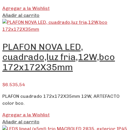
Agregar a la Wishlist
Añadir al carrito
PLAFON NOVA LED,
cuadrado,luz fria,12W,bco
172x172X35mm
$
6.535,54
PLAFON cuadrado 172x172X35mm 12W, ARTEFACTO
color bco.
Agregar a la Wishlist
Añadir al carrito