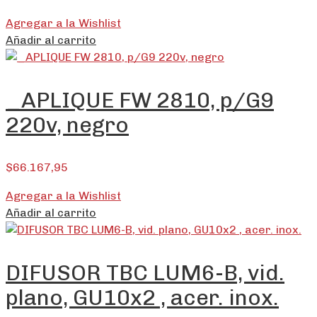
Agregar a la Wishlist
Añadir al carrito
_APLIQUE FW 2810, p/G9
220v, negro
$
66.167,95
Agregar a la Wishlist
Añadir al carrito
DIFUSOR TBC LUM6-B, vid.
plano, GU10x2 , acer. inox.