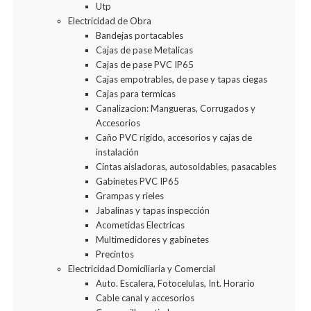
Utp
Electricidad de Obra
Bandejas portacables
Cajas de pase Metalicas
Cajas de pase PVC IP65
Cajas empotrables, de pase y tapas ciegas
Cajas para termicas
Canalizacion: Mangueras, Corrugados y
Accesorios
Caño PVC rígido, accesorios y cajas de
instalación
Cintas aisladoras, autosoldables, pasacables
Gabinetes PVC IP65
Grampas y rieles
Jabalinas y tapas inspección
Acometidas Electricas
Multimedidores y gabinetes
Precintos
Electricidad Domiciliaria y Comercial
Auto. Escalera, Fotocelulas, Int. Horario
Cable canal y accesorios