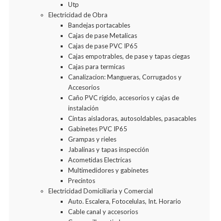
Utp
Electricidad de Obra
Bandejas portacables
Cajas de pase Metalicas
Cajas de pase PVC IP65
Cajas empotrables, de pase y tapas ciegas
Cajas para termicas
Canalizacion: Mangueras, Corrugados y
Accesorios
Caño PVC rígido, accesorios y cajas de
instalación
Cintas aisladoras, autosoldables, pasacables
Gabinetes PVC IP65
Grampas y rieles
Jabalinas y tapas inspección
Acometidas Electricas
Multimedidores y gabinetes
Precintos
Electricidad Domiciliaria y Comercial
Auto. Escalera, Fotocelulas, Int. Horario
Cable canal y accesorios