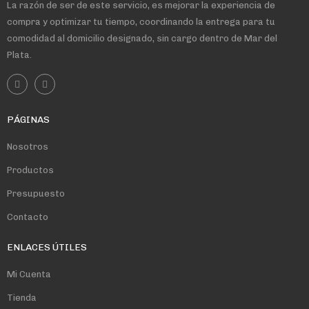
La razón de ser de este servicio, es mejorar la experiencia de
compra y optimizar tu tiempo, coordinando la entrega para tu
comodidad al domicilio designado, sin cargo dentro de Mar del
Plata.
PÁGINAS
Nosotros
Productos
Presupuesto
Contacto
ENLACES ÚTILES
Mi Cuenta
Tienda