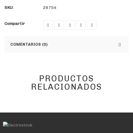
SKU:
28754
Compartir
COMENTARIOS (0)
PRODUCTOS
RELACIONADOS