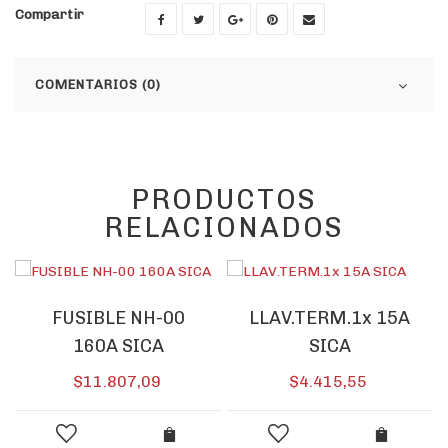
Compartir
COMENTARIOS (0)
PRODUCTOS
RELACIONADOS
FUSIBLE NH-00
LLAV.TERM.1x 15A
160A SICA
SICA
$
11.807,09
$
4.415,55