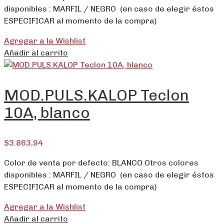
disponibles : MARFIL / NEGRO (en caso de elegir éstos
ESPECIFICAR al momento de la compra)
Agregar a la Wishlist
Añadir al carrito
MOD.PULS.KALOP Teclon
10A, blanco
$
3.863,94
Color de venta por defecto: BLANCO Otros colores
disponibles : MARFIL / NEGRO (en caso de elegir éstos
ESPECIFICAR al momento de la compra)
Agregar a la Wishlist
Añadir al carrito