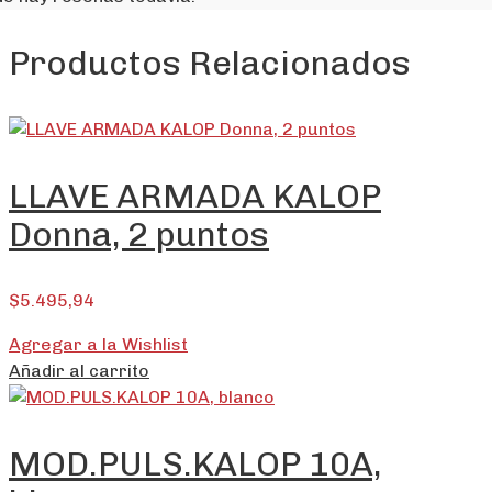
Productos Relacionados
LLAVE ARMADA KALOP
Donna, 2 puntos
$
5.495,94
Agregar a la Wishlist
Añadir al carrito
MOD.PULS.KALOP 10A,