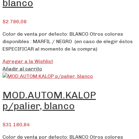
blanco
$
2.786,08
Color de venta por defecto: BLANCO Otros colores
disponibles : MARFIL / NEGRO (en caso de elegir éstos
ESPECIFICAR al momento de la compra)
Agregar a la Wishlist
Añadir al carrito
MOD.AUTOM.KALOP
p/palier, blanco
$
31.180,84
Color de venta por defecto: BLANCO Otros colores