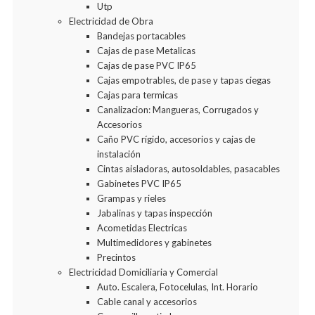
Utp
Electricidad de Obra
Bandejas portacables
Cajas de pase Metalicas
Cajas de pase PVC IP65
Cajas empotrables, de pase y tapas ciegas
Cajas para termicas
Canalizacion: Mangueras, Corrugados y
Accesorios
Caño PVC rígido, accesorios y cajas de
instalación
Cintas aisladoras, autosoldables, pasacables
Gabinetes PVC IP65
Grampas y rieles
Jabalinas y tapas inspección
Acometidas Electricas
Multimedidores y gabinetes
Precintos
Electricidad Domiciliaria y Comercial
Auto. Escalera, Fotocelulas, Int. Horario
Cable canal y accesorios