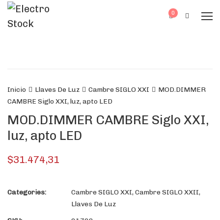
0
Inicio
Llaves De Luz
Cambre SIGLO XXI
MOD.DIMMER
CAMBRE Siglo XXI, luz, apto LED
MOD.DIMMER CAMBRE Siglo XXI,
luz, apto LED
$
31.474,31
Categories:
Cambre SIGLO XXI
,
Cambre SIGLO XXII
,
Llaves De Luz