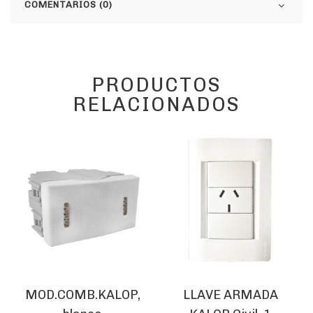
COMENTARIOS (0)
PRODUCTOS
RELACIONADOS
MOD.COMB.KALOP,
LLAVE ARMADA