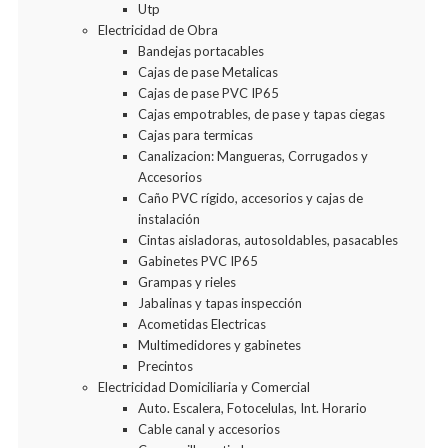
Utp
Electricidad de Obra
Bandejas portacables
Cajas de pase Metalicas
Cajas de pase PVC IP65
Cajas empotrables, de pase y tapas ciegas
Cajas para termicas
Canalizacion: Mangueras, Corrugados y
Accesorios
Caño PVC rígido, accesorios y cajas de
instalación
Cintas aisladoras, autosoldables, pasacables
Gabinetes PVC IP65
Grampas y rieles
Jabalinas y tapas inspección
Acometidas Electricas
Multimedidores y gabinetes
Precintos
Electricidad Domiciliaria y Comercial
Auto. Escalera, Fotocelulas, Int. Horario
Cable canal y accesorios