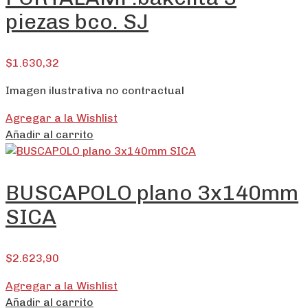
piezas bco. SJ
$
1.630,32
Imagen ilustrativa no contractual
Agregar a la Wishlist
Añadir al carrito
BUSCAPOLO plano 3x140mm
SICA
$
2.623,90
Agregar a la Wishlist
Añadir al carrito