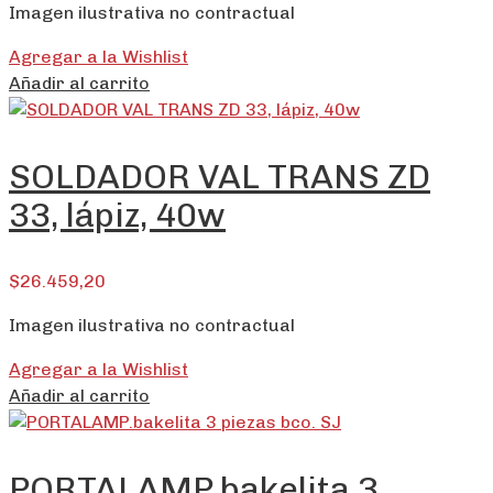
Imagen ilustrativa no contractual
Agregar a la Wishlist
Añadir al carrito
SOLDADOR VAL TRANS ZD
33, lápiz, 40w
$
26.459,20
Imagen ilustrativa no contractual
Agregar a la Wishlist
Añadir al carrito
PORTALAMP.bakelita 3