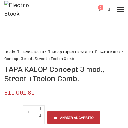
0
Inicio
Llaves De Luz
Kalop tapas CONCEPT
TAPA KALOP
Concept 3 mod., Street +Teclon Comb.
TAPA KALOP Concept 3 mod.,
Street +Teclon Comb.
$
11.091,81
AÑADIR AL CARRITO