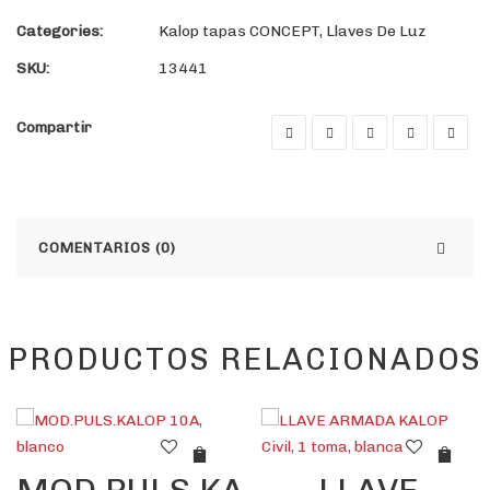
Categories:
Kalop tapas CONCEPT
,
Llaves De Luz
SKU:
13441
Compartir
COMENTARIOS (0)
PRODUCTOS RELACIONADOS