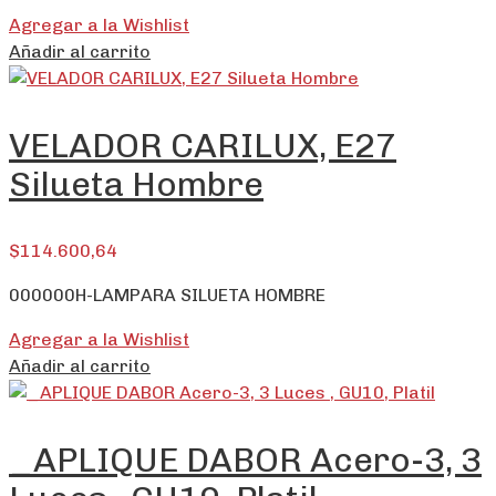
Agregar a la Wishlist
Añadir al carrito
VELADOR CARILUX, E27
Silueta Hombre
$
114.600,64
000000H-LAMPARA SILUETA HOMBRE
Agregar a la Wishlist
Añadir al carrito
_APLIQUE DABOR Acero-3, 3