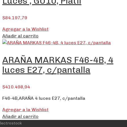
Luces , GU10, Platil
$
84.197,79
Agregar a la Wishlist
Añadir al carrito
ARAÑA MARKAS F46-4B, 4
luces E27, c/pantalla
$
410.498,94
F46-4B,ARAÑA 4 luces E27, c/pantalla
Agregar a la Wishlist
Añadir al carrito