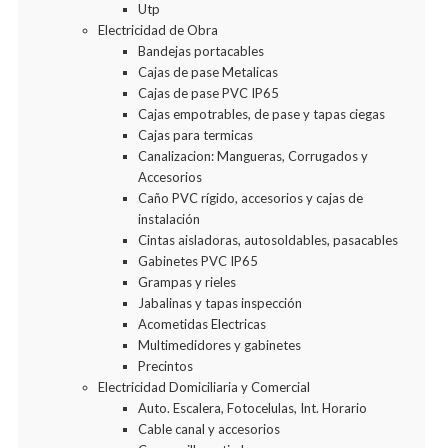
Utp
Electricidad de Obra
Bandejas portacables
Cajas de pase Metalicas
Cajas de pase PVC IP65
Cajas empotrables, de pase y tapas ciegas
Cajas para termicas
Canalizacion: Mangueras, Corrugados y
Accesorios
Caño PVC rígido, accesorios y cajas de
instalación
Cintas aisladoras, autosoldables, pasacables
Gabinetes PVC IP65
Grampas y rieles
Jabalinas y tapas inspección
Acometidas Electricas
Multimedidores y gabinetes
Precintos
Electricidad Domiciliaria y Comercial
Auto. Escalera, Fotocelulas, Int. Horario
Cable canal y accesorios