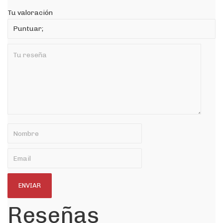
Tu valoración
Reseñas