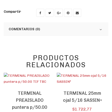
Compartir
COMENTARIOS (0)
PRODUCTOS
RELACIONADOS
TERMINAL
TERMINAL 25mm
PREAISLADO
ojal 5/16 SASSIN»
puntera p/50.00
$
1.722,77