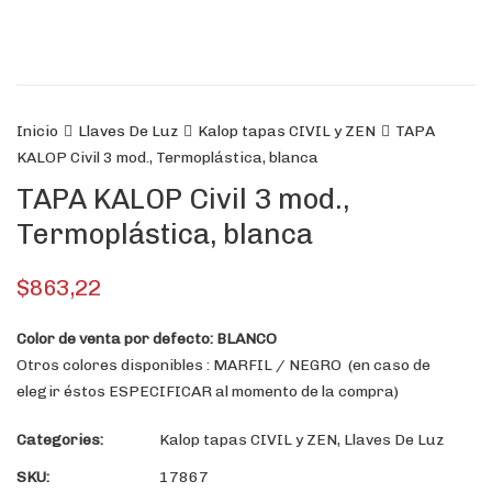
Inicio
Llaves De Luz
Kalop tapas CIVIL y ZEN
TAPA
KALOP Civil 3 mod., Termoplástica, blanca
TAPA KALOP Civil 3 mod.,
Termoplástica, blanca
$
863,22
Color de venta por defecto: BLANCO
Otros colores disponibles : MARFIL / NEGRO (en caso de
elegir éstos ESPECIFICAR al momento de la compra)
Categories:
Kalop tapas CIVIL y ZEN
,
Llaves De Luz
SKU:
17867