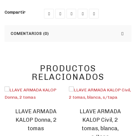
Compartir
COMENTARIOS (0)
PRODUCTOS
RELACIONADOS
LLAVE ARMADA
LLAVE ARMADA
KALOP Donna, 2
KALOP Civil, 2
tomas
tomas, blanca,