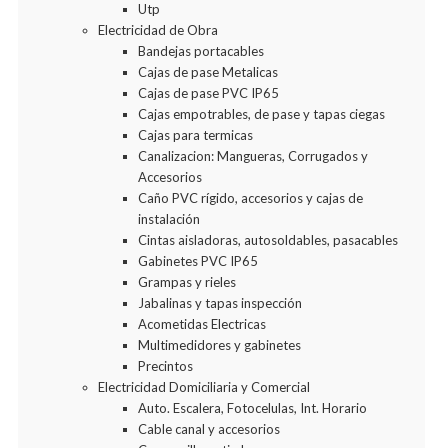
Utp
Electricidad de Obra
Bandejas portacables
Cajas de pase Metalicas
Cajas de pase PVC IP65
Cajas empotrables, de pase y tapas ciegas
Cajas para termicas
Canalizacion: Mangueras, Corrugados y
Accesorios
Caño PVC rígido, accesorios y cajas de
instalación
Cintas aisladoras, autosoldables, pasacables
Gabinetes PVC IP65
Grampas y rieles
Jabalinas y tapas inspección
Acometidas Electricas
Multimedidores y gabinetes
Precintos
Electricidad Domiciliaria y Comercial
Auto. Escalera, Fotocelulas, Int. Horario
Cable canal y accesorios