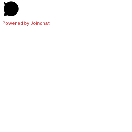
Powered by
Joinchat