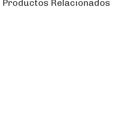
Productos Relacionados