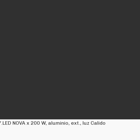
.LED NOVA x 200 W, aluminio, ext., luz Calido