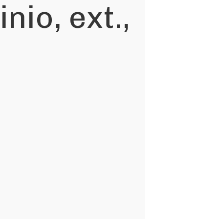
io, ext.,