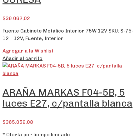
$
36.062,02
Fuente Gabinete Metálico Interior 75W 12V SKU: S-75-
12 12V, Fuente, Interior
Agregar a la Wishlist
Añadir al carrito
ARAÑA MARKAS F04-5B, 5
luces E27, c/pantalla blanca
$
365.059,08
* Oferta por tiempo limitado