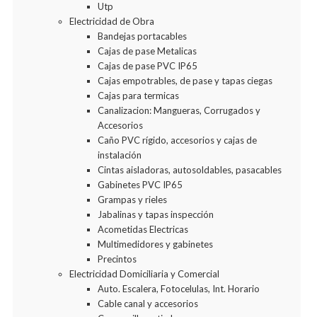
Utp
Electricidad de Obra
Bandejas portacables
Cajas de pase Metalicas
Cajas de pase PVC IP65
Cajas empotrables, de pase y tapas ciegas
Cajas para termicas
Canalizacion: Mangueras, Corrugados y
Accesorios
Caño PVC rígido, accesorios y cajas de
instalación
Cintas aisladoras, autosoldables, pasacables
Gabinetes PVC IP65
Grampas y rieles
Jabalinas y tapas inspección
Acometidas Electricas
Multimedidores y gabinetes
Precintos
Electricidad Domiciliaria y Comercial
Auto. Escalera, Fotocelulas, Int. Horario
Cable canal y accesorios