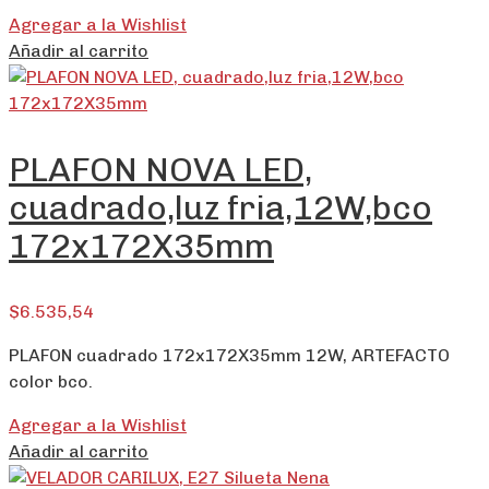
Agregar a la Wishlist
Añadir al carrito
PLAFON NOVA LED,
cuadrado,luz fria,12W,bco
172x172X35mm
$
6.535,54
PLAFON cuadrado 172x172X35mm 12W, ARTEFACTO
color bco.
Agregar a la Wishlist
Añadir al carrito