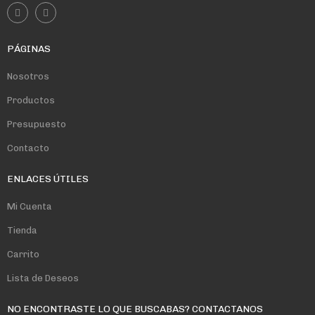
PÁGINAS
Nosotros
Productos
Presupuesto
Contacto
ENLACES ÚTILES
Mi Cuenta
Tienda
Carrito
Lista de Deseos
NO ENCONTRASTE LO QUE BUSCABAS? CONTACTANOS